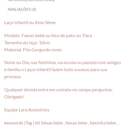
AVALIAÇÕES (0)
Laço Infantil eu Amo Slime
Modelo: Faixas bebê ou bico de pato ou Tiara .
Tamanho do laço: 10cm.
Material: Fita Gorgurão cores
Noite ou Dia, nas festinhas, na escola ou passeio com amigos
e família o Laços Infantil fazem todo sucesso para sua
princesa
Qualquer dúvida entre em contato no campo perguntas.
Obrigado!
Equipe Lara Acessórios
keywords (Tag ) kit faixas bebe , faixas bebe , faixinha bebe ,