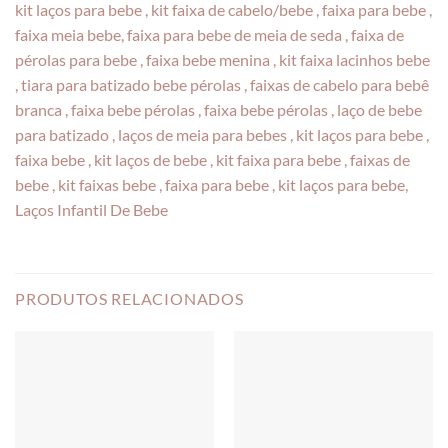
kit laços para bebe , kit faixa de cabelo/bebe , faixa para bebe ,
faixa meia bebe, faixa para bebe de meia de seda , faixa de
pérolas para bebe , faixa bebe menina , kit faixa lacinhos bebe
, tiara para batizado bebe pérolas , faixas de cabelo para bebê
branca , faixa bebe pérolas , faixa bebe pérolas , laço de bebe
para batizado , laços de meia para bebes , kit laços para bebe ,
faixa bebe , kit laços de bebe , kit faixa para bebe , faixas de
bebe , kit faixas bebe , faixa para bebe , kit laços para bebe,
Laços Infantil De Bebe
PRODUTOS RELACIONADOS