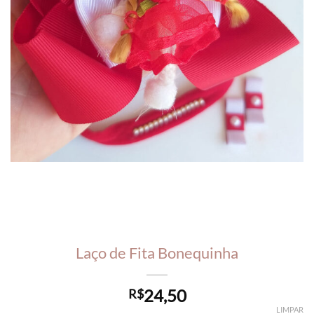
Laço de Fita Bonequinha
24,50
R$
LIMPAR