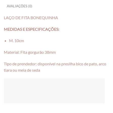
AVALIAÇÕES (0)
LAÇO DE FITA BONEQUINHA
MEDIDAS E ESPECIFICAÇÕES:
M. 10cm
Material: Fita gorgurão 38mm
Tipo de prendedor: disponível na presilha bico de pato, arco
tiara ou meia de seda