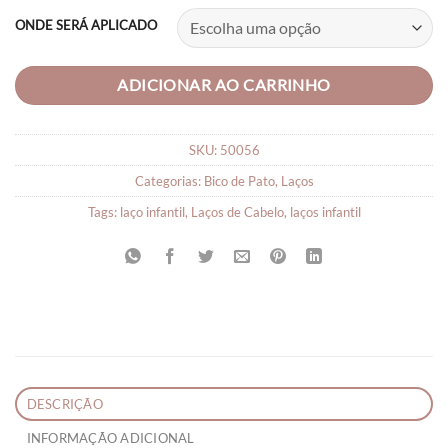
ONDE SERÁ APLICADO
ADICIONAR AO CARRINHO
SKU:
50056
Categorias:
Bico de Pato
,
Laços
Tags:
laço infantil
,
Laços de Cabelo
,
laços infantil
DESCRIÇÃO
INFORMAÇÃO ADICIONAL