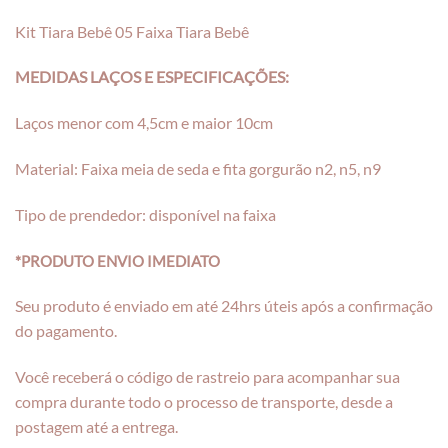
Kit Tiara Bebê 05 Faixa Tiara Bebê
MEDIDAS LAÇOS E ESPECIFICAÇÕES:
Laços menor com 4,5cm e maior 10cm
Material: Faixa meia de seda e fita gorgurão n2, n5, n9
Tipo de prendedor: disponível na faixa
*PRODUTO ENVIO IMEDIATO
Seu produto é enviado em até 24hrs úteis após a confirmação
do pagamento.
Você receberá o código de rastreio para acompanhar sua
compra durante todo o processo de transporte, desde a
postagem até a entrega.