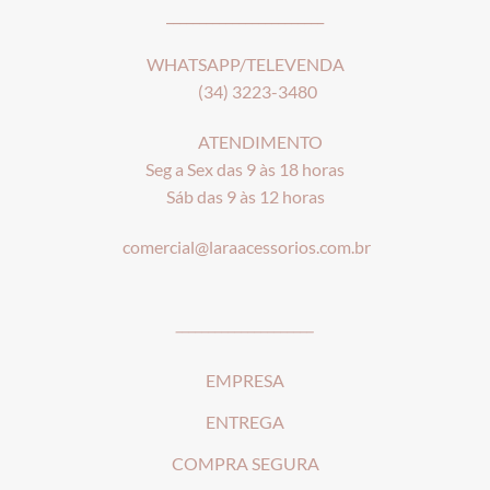
________________________
WHATSAPP/TELEVENDA
(34) 3223-3480
ATENDIMENTO
Seg a Sex das 9 às 18 horas
Sáb das 9 às 12 horas
comercial@laraacessorios.com.br
_____________________
EMPRESA
ENTREGA
COMPRA SEGURA