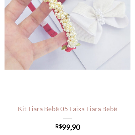
Kit Tiara Bebê 05 Faixa Tiara Bebê
99,90
R$