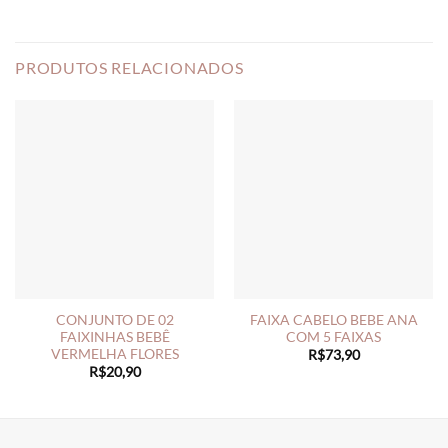
PRODUTOS RELACIONADOS
CONJUNTO DE 02
FAIXA CABELO BEBE ANA
FAIXINHAS BEBÊ
COM 5 FAIXAS
VERMELHA FLORES
R$
73,90
R$
20,90