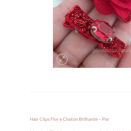
Hair Clips Flor e Chaton Brilhante – Par