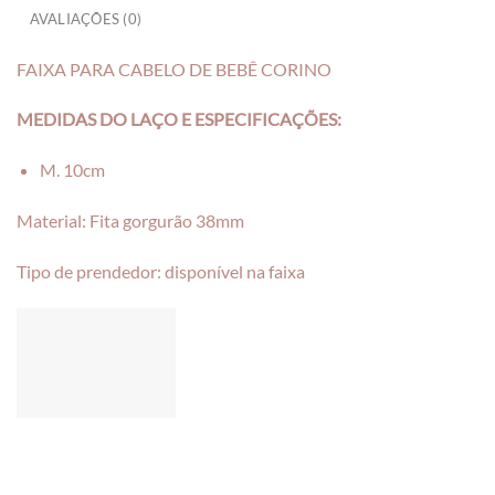
AVALIAÇÕES (0)
FAIXA PARA CABELO DE BEBÊ CORINO
MEDIDAS DO LAÇO E ESPECIFICAÇÕES:
M. 10cm
Material: Fita gorgurão 38mm
Tipo de prendedor: disponível na faixa
___________________________________________________________