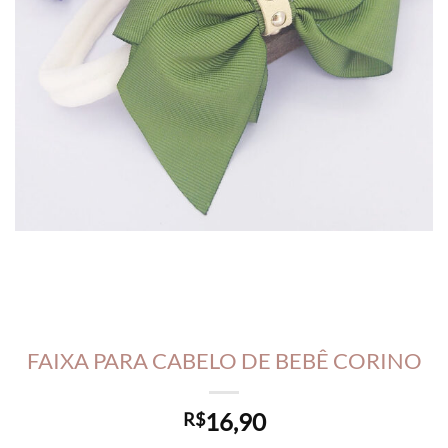
FAIXA PARA CABELO DE BEBÊ CORINO
16,90
R$