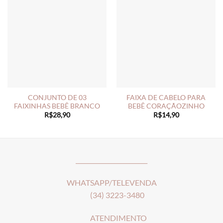
CONJUNTO DE 03
FAIXA DE CABELO PARA
FAIXINHAS BEBÊ BRANCO
BEBÊ CORAÇÃOZINHO
R$
28,90
R$
14,90
________________________
WHATSAPP/TELEVENDA
(34) 3223-3480
ATENDIMENTO