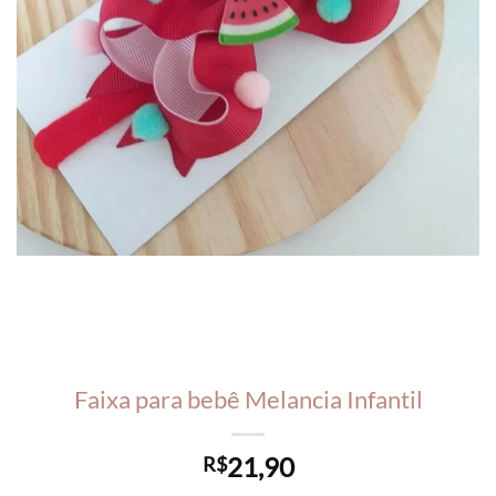
Faixa para bebê Melancia Infantil
21,90
R$