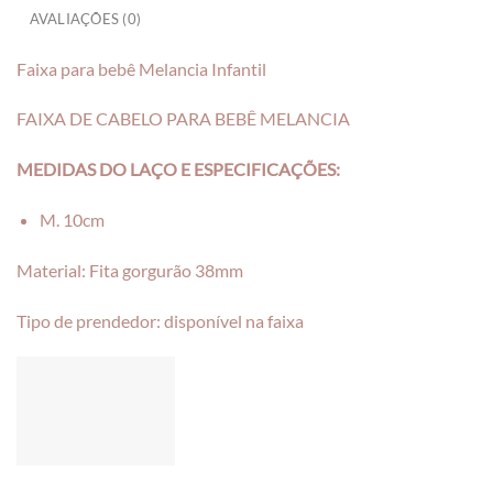
AVALIAÇÕES (0)
Faixa para bebê Melancia Infantil
FAIXA DE CABELO PARA BEBÊ MELANCIA
MEDIDAS DO LAÇO E ESPECIFICAÇÕES:
M. 10cm
Material: Fita gorgurão 38mm
Tipo de prendedor: disponível na faixa