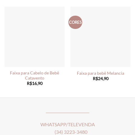
CORES
Faixa para Cabelo de Bebê
Faixa para bebê Melancia
Catavento
R$
24,90
R$
16,90
________________________
WHATSAPP/TELEVENDA
(34) 3223-3480