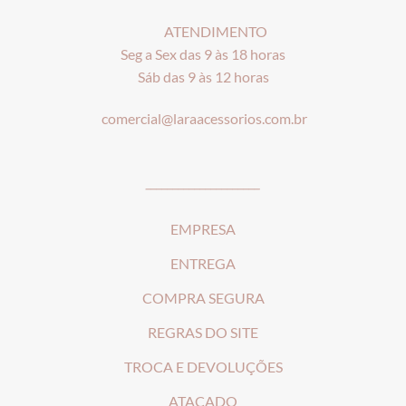
ATENDIMENTO
Seg a Sex das 9 às 18 horas
Sáb das 9 às 12 horas
comercial@laraacessorios.com.br
_____________________
EMPRESA
ENTREGA
COMPRA SEGURA
REGRAS DO SITE
T
ROCA E DEVOLUÇÕES
ATACADO