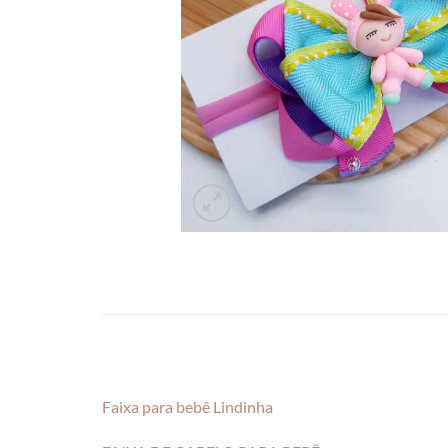
Faixa para bebê Lindinha