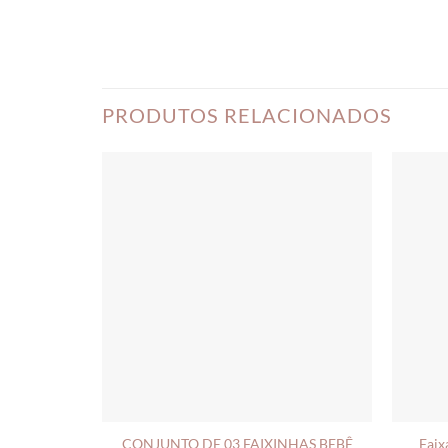
PRODUTOS RELACIONADOS
CONJUNTO DE 03 FAIXINHAS BEBÊ
Faix