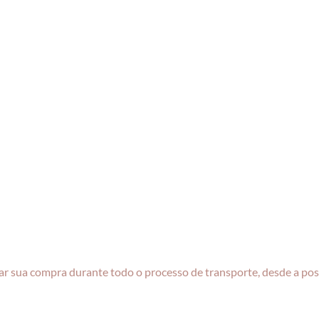
r sua compra durante todo o processo de transporte, desde a pos