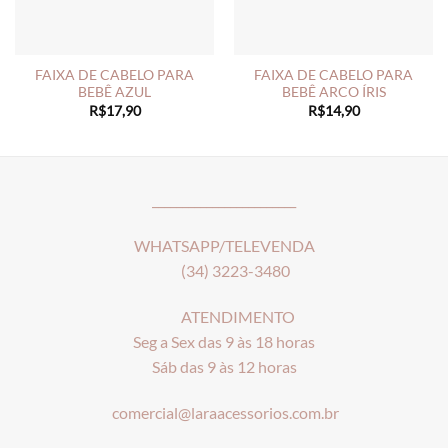
FAIXA DE CABELO PARA
FAIXA DE CABELO PARA
BEBÊ AZUL
BEBÊ ARCO ÍRIS
R$
17,90
R$
14,90
________________________
WHATSAPP/TELEVENDA
(34) 3223-3480
ATENDIMENTO
Seg a Sex das 9 às 18 horas
Sáb das 9 às 12 horas
comercial@laraacessorios.com.br