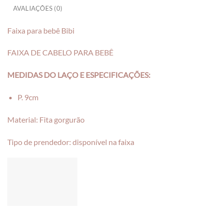
AVALIAÇÕES (0)
Faixa para bebê Bibi
FAIXA DE CABELO PARA BEBÊ
MEDIDAS DO LAÇO E ESPECIFICAÇÕES:
P. 9cm
Material: Fita gorgurão
Tipo de prendedor: disponível na faixa