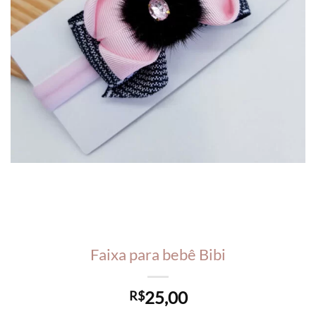
Faixa para bebê Bibi
25,00
R$