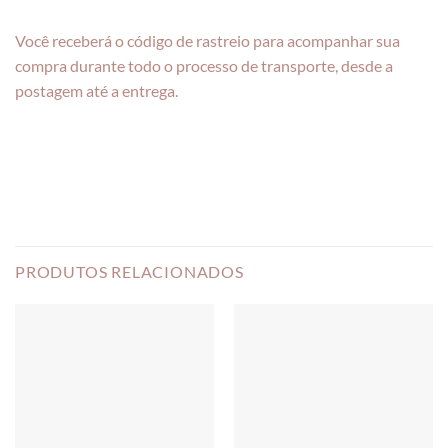
Você receberá o código de rastreio para acompanhar sua
compra durante todo o processo de transporte, desde a
postagem até a entrega.
PRODUTOS RELACIONADOS