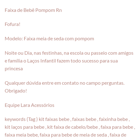
Faixa de Bebê Pompom Rn
Fofura!
Modelo: Faixa meia de seda com pompom
Noite ou Dia, nas festinhas, na escola ou passeio com amigos
e família o Laços Infantil fazem todo sucesso para sua
princesa
Qualquer dúvida entre em contato no campo perguntas.
Obrigado!
Equipe Lara Acessórios
keywords (Tag ) kit faixas bebe , faixas bebe , faixinha bebe ,
kit laços para bebe , kit faixa de cabelo/bebe , faixa para bebe ,
faixa meia bebe, faixa para bebe de meia de seda , faixa de