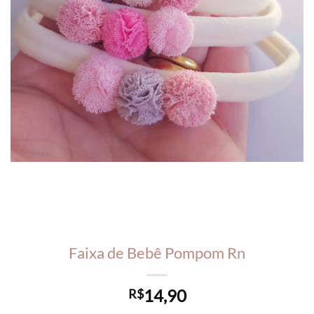
Faixa de Bebê Pompom Rn
14,90
R$