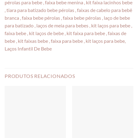
pérolas para bebe , faixa bebe menina , kit faixa lacinhos bebe
, tiara para batizado bebe pérolas , faixas de cabelo para bebê
branca , faixa bebe pérolas , faixa bebe pérolas , laço de bebe
para batizado , laços de meia para bebes , kit laços para bebe ,
faixa bebe , kit laços de bebe , kit faixa para bebe , faixas de
bebe , kit faixas bebe , faixa para bebe , kit laços para bebe,
Laços Infantil De Bebe
PRODUTOS RELACIONADOS