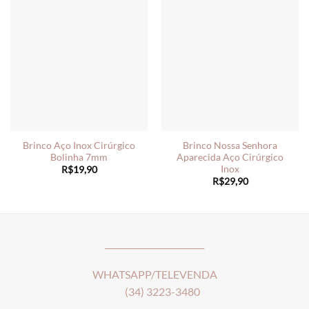
Brinco Aço Inox Cirúrgico
Brinco Nossa Senhora
Bolinha 7mm
Aparecida Aço Cirúrgico
Inox
R$
19,90
R$
29,90
________________________
WHATSAPP/TELEVENDA
(34) 3223-3480