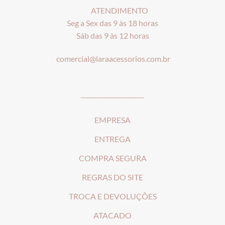
ATENDIMENTO
Seg a Sex das 9 às 18 horas
Sáb das 9 às 12 horas
comercial@laraacessorios.com.br
_____________________
EMPRESA
ENTREGA
COMPRA SEGURA
REGRAS DO SITE
T
ROCA E DEVOLUÇÕES
ATACADO