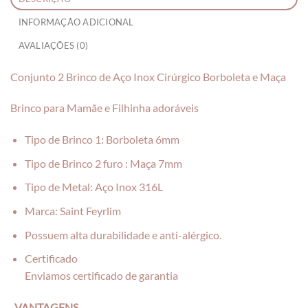
INFORMAÇÃO ADICIONAL
AVALIAÇÕES (0)
Conjunto 2 Brinco de Aço Inox Cirúrgico Borboleta e Maça
Brinco para Mamãe e Filhinha adoráveis
Tipo de Brinco 1: Borboleta 6mm
Tipo de Brinco 2 furo : Maça 7mm
Tipo de Metal: Aço Inox 316L
Marca: Saint Feyrlim
Possuem alta durabilidade e anti-alérgico.
Certificado
Enviamos certificado de garantia
. VANTAGENS