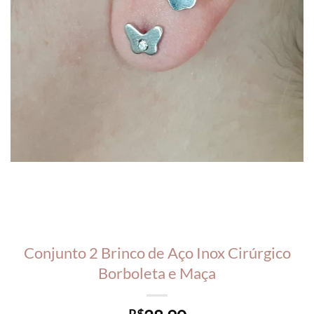
Conjunto 2 Brinco de Aço Inox Cirúrgico
Borboleta e Maça