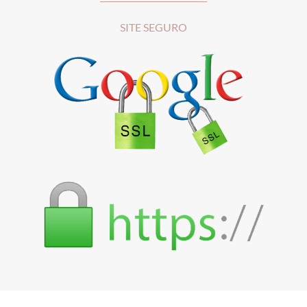
SITE SEGURO