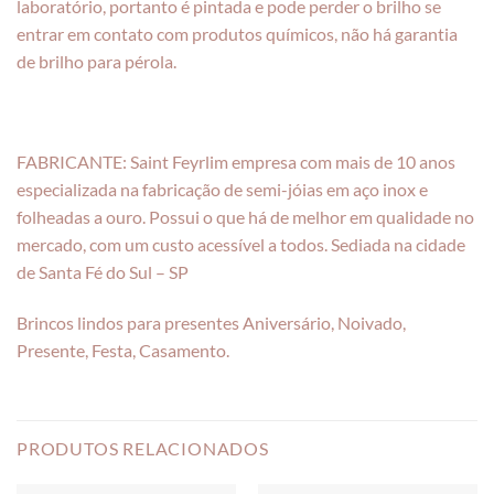
laboratório, portanto é pintada e pode perder o brilho se
entrar em contato com produtos químicos, não há garantia
de brilho para pérola.
FABRICANTE: Saint Feyrlim empresa com mais de 10 anos
especializada na fabricação de semi-jóias em aço inox e
folheadas a ouro. Possui o que há de melhor em qualidade no
mercado, com um custo acessível a todos. Sediada na cidade
de Santa Fé do Sul – SP
Brincos lindos para presentes Aniversário, Noivado,
Presente, Festa, Casamento.
PRODUTOS RELACIONADOS