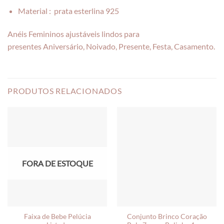
Material :
prata esterlina 925
Anéis Femininos ajustáveis lindos para
presentes
Aniversário, Noivado, Presente, Festa, Casamento.
PRODUTOS RELACIONADOS
FORA DE ESTOQUE
Faixa de Bebe Pelúcia
Conjunto Brinco Coração