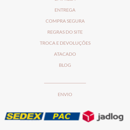
ENTREGA
COMPRA SEGURA
REGRAS DO SITE
T
ROCA E DEVOLUÇÕES
ATACADO
BLOG
________________________
ENVIO