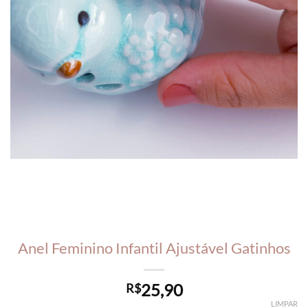
Anel Feminino Infantil Ajustável Gatinhos
25,90
R$
LIMPAR