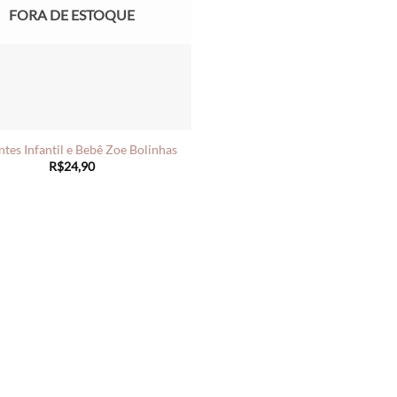
FORA DE ESTOQUE
tes Infantil e Bebê Zoe Bolinhas
R$
24,90