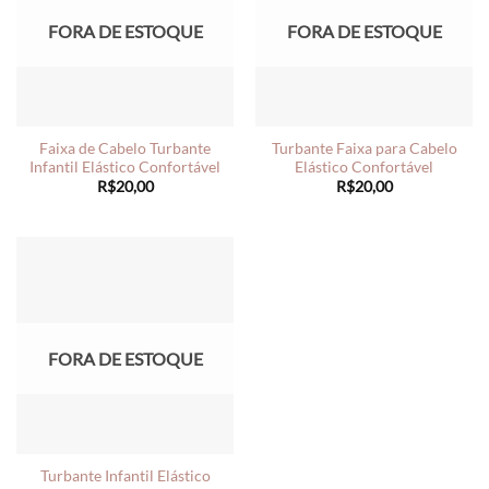
FORA DE ESTOQUE
FORA DE ESTOQUE
Faixa de Cabelo Turbante
Turbante Faixa para Cabelo
Infantil Elástico Confortável
Elástico Confortável
R$
20,00
R$
20,00
FORA DE ESTOQUE
Turbante Infantil Elástico