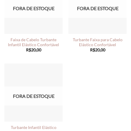
FORA DE ESTOQUE
FORA DE ESTOQUE
Faixa de Cabelo Turbante
Turbante Faixa para Cabelo
Infantil Elástico Confortável
Elástico Confortável
R$
20,00
R$
20,00
FORA DE ESTOQUE
Turbante Infantil Elástico