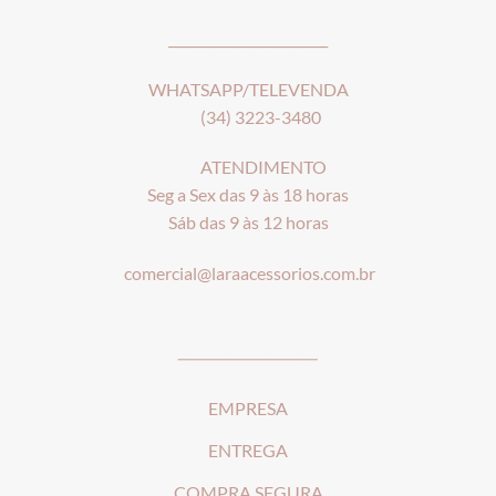
________________________
WHATSAPP/TELEVENDA
(34) 3223-3480
ATENDIMENTO
Seg a Sex das 9 às 18 horas
Sáb das 9 às 12 horas
comercial@laraacessorios.com.br
_____________________
EMPRESA
ENTREGA
COMPRA SEGURA