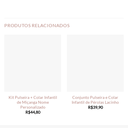
PRODUTOS RELACIONADOS
Kit Pulseira + Colar Infantil
Conjunto Pulseira e Colar
de Miçanga Nome
Infantil de Pérolas Lacinho
Personalizado
R$
39,90
R$
44,80