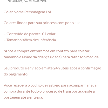
INFORMAÇÃO ADICIONAL
Colar Nome Personagem Lol
Colares lindos para sua princesa com por o luk
– Conteúdo do pacote: 01 colar
– Tamanho:48cm circunferência
*Apos a compra entraremos em contato para coletar
tamanho e Nome da criança (idade) para fazer sob medida.
Seu produto é enviado em até 24h úteis após a confirmação
do pagamento.
Você receberá o código de rastreio para acompanhar sua
compra durante todo o processo de transporte, desde a
postagem até a entrega.