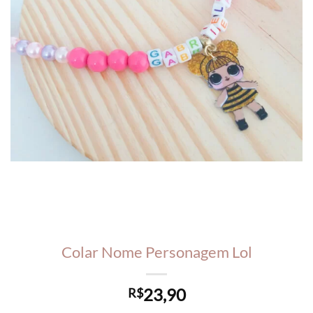
Colar Nome Personagem Lol
23,90
R$