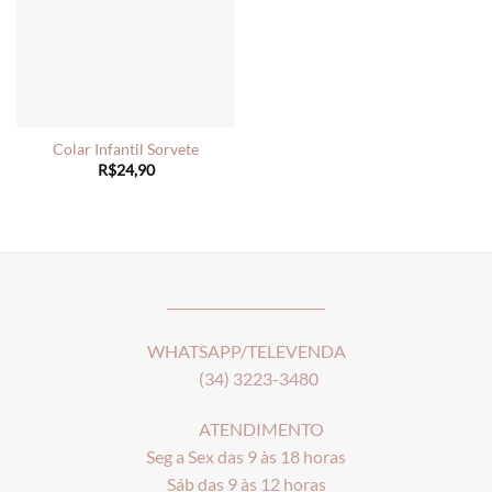
Colar Infantil Sorvete
R$
24,90
________________________
WHATSAPP/TELEVENDA
(34) 3223-3480
ATENDIMENTO
Seg a Sex das 9 às 18 horas
Sáb das 9 às 12 horas