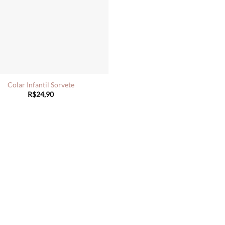
Colar Infantil Sorvete
R$
24,90