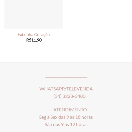
Faixinha Coração
R$
11,90
________________________
WHATSAPP/TELEVENDA
(34) 3223-3480
ATENDIMENTO
Seg a Sex das 9 às 18 horas
Sáb das 9 às 12 horas