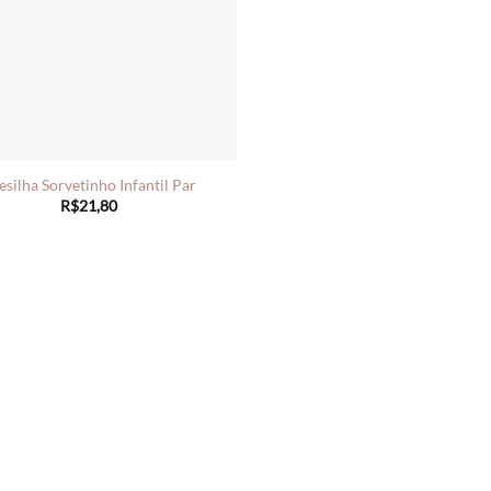
esilha Sorvetinho Infantil Par
R$
21,80